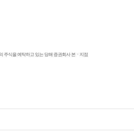
약의 주식을 예탁하고 있는 당해 증권회사 본ㆍ지점