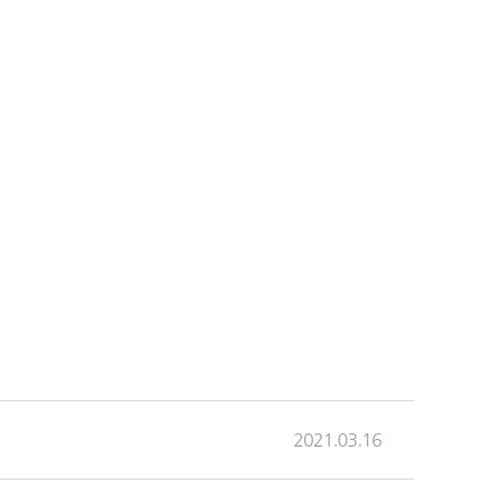
2021.03.16