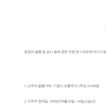
증권의 발행 및 공시 등에 관한 규정 제 5-20조에 의거 
1. 신주의 발행가액 : 기명식 보통주식 1주당 10,100원
2. 구주주 청약일 : 2020년 09월 03일 ~ 04일 (2일간)