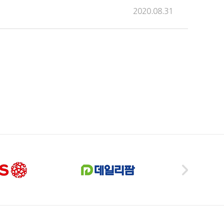
2020.08.31