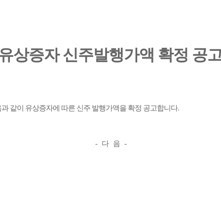
유상증자 신주발행가액 확정 공
다음과 같이 유상증자에
따른 신주 발행가액을 확정 공고합니다.
- 다 음 -